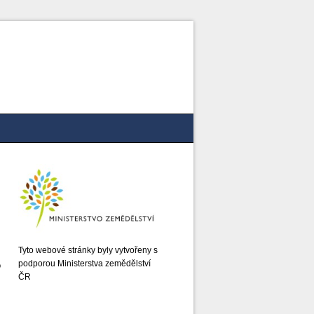
Tyto webové stránky byly vytvořeny s
podporou Ministerstva zemědělství
o
ČR