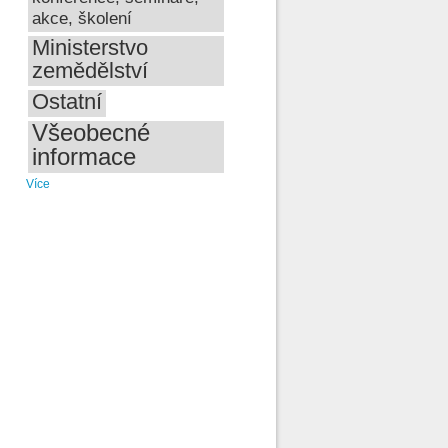
akce, školení
Ministerstvo
zemědělství
Ostatní
Všeobecné
informace
Více