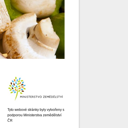
Tyto webové stránky byly vytvořeny s
podporou Ministerstva zemědělství
ČR