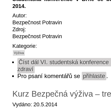
2014.
Autor:
Bezpečnost Potravin
Zdroj:
Bezpečnost Potravin
Kategorie:
Výživa
Číst dál
VI. studentská konference B
zdraví
Pro psaní komentářů se
přihlaste
.
Kurz Bezpečná výživa – tre
Vydáno: 20.5.2014