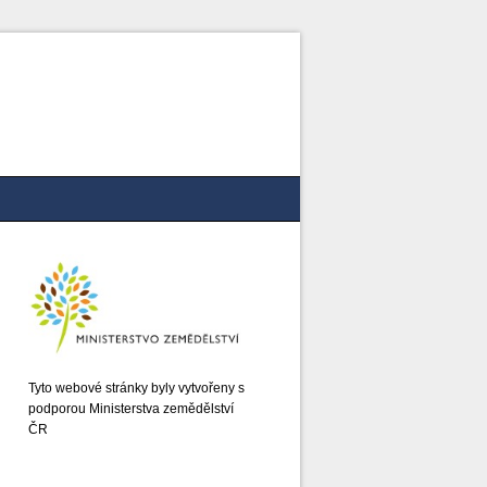
Tyto webové stránky byly vytvořeny s
podporou Ministerstva zemědělství
ČR