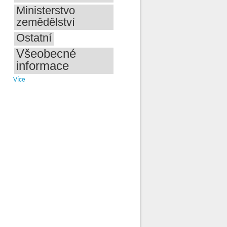
Ministerstvo
zemědělství
Ostatní
Všeobecné
informace
Více