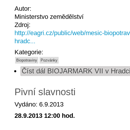
Autor:
Ministerstvo zemědělství
Zdroj:
http://eagri.cz/public/web/mesic-biopotrav
hradc...
Kategorie:
Biopotraviny
Pozvánky
Číst dál
BIOJARMARK VII v Hradci
Pivní slavnosti
Vydáno: 6.9.2013
28.9.2013 12:00 hod.