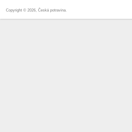
Copyright © 2026, Česká potravina.