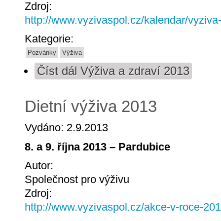
Zdroj:
http://www.vyzivaspol.cz/kalendar/vyziva
Kategorie:
Pozvánky
Výživa
Číst dál
Výživa a zdraví 2013
Dietní výživa 2013
Vydáno: 2.9.2013
8. a 9. října 2013 – Pardubice
Autor:
Společnost pro výživu
Zdroj:
http://www.vyzivaspol.cz/akce-v-roce-201