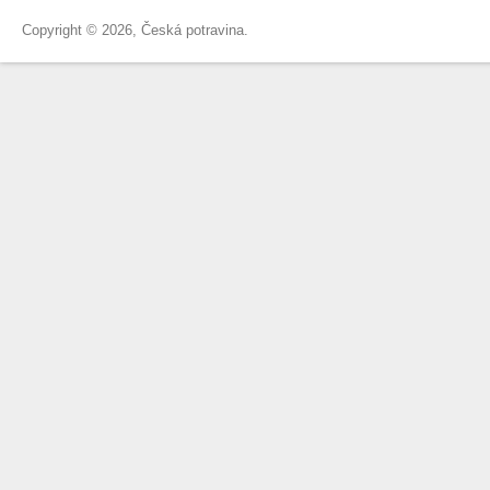
Copyright © 2026, Česká potravina.