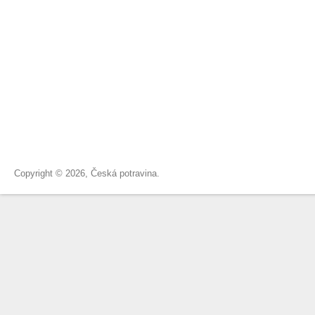
Copyright © 2026, Česká potravina.