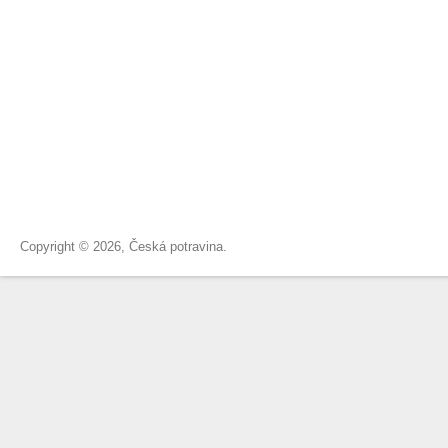
Copyright © 2026, Česká potravina.