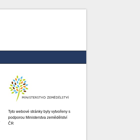
Tyto webové stránky byly vytvořeny s
podporou Ministerstva zemědělství
ČR