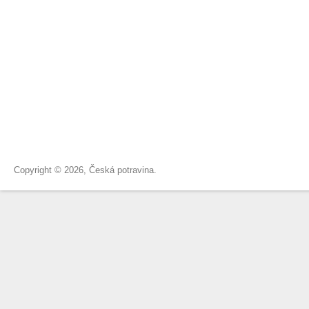
Copyright © 2026, Česká potravina.