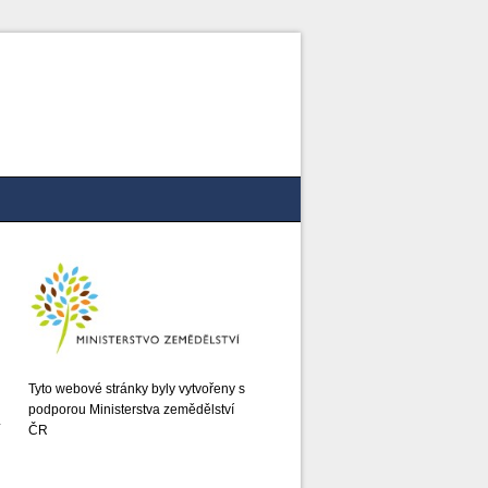
Tyto webové stránky byly vytvořeny s
podporou Ministerstva zemědělství
ČR