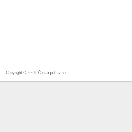
Copyright © 2026, Česká potravina.