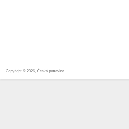
Copyright © 2026, Česká potravina.