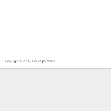
Copyright © 2026, Česká potravina.