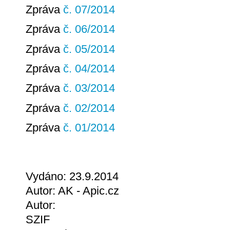
Zpráva
č. 07/2014
Zpráva
č. 06/2014
Zpráva
č. 05/2014
Zpráva
č. 04/2014
Zpráva
č. 03/2014
Zpráva
č. 02/2014
Zpráva
č. 01/2014
Vydáno: 23.9.2014
Autor: AK - Apic.cz
Autor:
SZIF