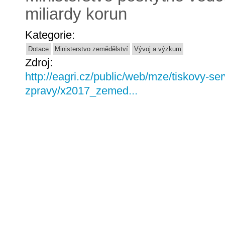
miliardy korun
Kategorie:
Dotace
Ministerstvo zemědělství
Vývoj a výzkum
Zdroj:
http://eagri.cz/public/web/mze/tiskovy-ser
zpravy/x2017_zemed...