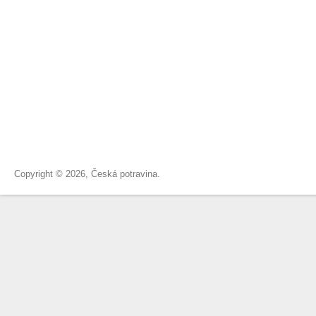
Copyright © 2026, Česká potravina.