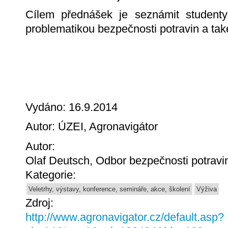
Cílem přednášek je seznámit studenty 
problematikou bezpečnosti potravin a tak
Vydáno: 16.9.2014
Autor: ÚZEI, Agronavigátor
Autor:
Olaf Deutsch, Odbor bezpečnosti potrav
Kategorie:
Veletrhy, výstavy, konference, semináře, akce, školení
Výživa
Zdroj:
http://www.agronavigator.cz/default.asp?