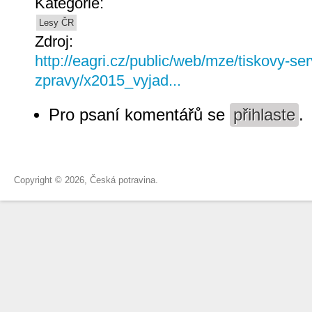
Kategorie:
Lesy ČR
Zdroj:
http://eagri.cz/public/web/mze/tiskovy-ser
zpravy/x2015_vyjad...
Pro psaní komentářů se
přihlaste
.
Copyright © 2026, Česká potravina.