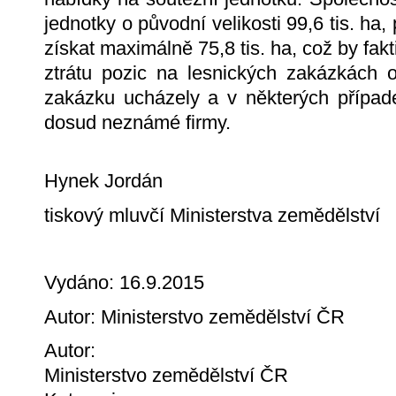
jednotky o původní velikosti 99,6 tis. ha
získat maximálně 75,8 tis. ha, což by fak
ztrátu pozic na lesnických zakázkách 
zakázku ucházely a v některých případ
dosud neznámé firmy.
Hynek Jordán
tiskový mluvčí Ministerstva zemědělství
Vydáno: 16.9.2015
Autor: Ministerstvo zemědělství ČR
Autor:
Ministerstvo zemědělství ČR