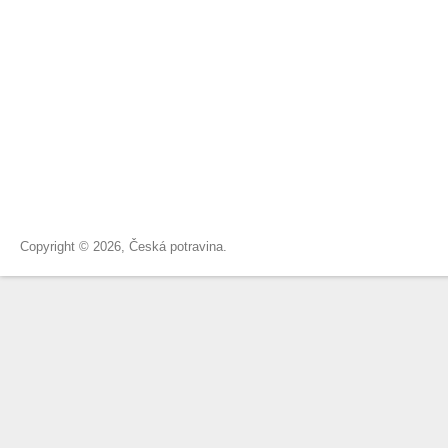
Copyright © 2026, Česká potravina.