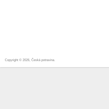
Copyright © 2026, Česká potravina.