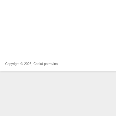
Copyright © 2026, Česká potravina.