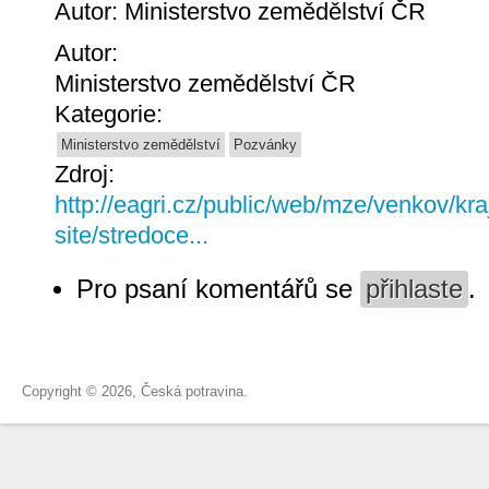
Autor: Ministerstvo zemědělství ČR
Autor:
Ministerstvo zemědělství ČR
Kategorie:
Ministerstvo zemědělství
Pozvánky
Zdroj:
http://eagri.cz/public/web/mze/venkov/kra
site/stredoce...
Pro psaní komentářů se
přihlaste
.
Copyright © 2026, Česká potravina.