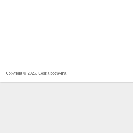
Copyright © 2026, Česká potravina.