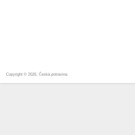
Copyright © 2026, Česká potravina.