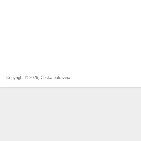
Copyright © 2026, Česká potravina.