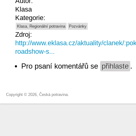
Autor:
Klasa
Kategorie:
Klasa, Regionální potravina
Pozvánky
Zdroj:
http://www.eklasa.cz/aktuality/clanek/:po
roadshow-s...
Pro psaní komentářů se
přihlaste
.
Copyright © 2026, Česká potravina.