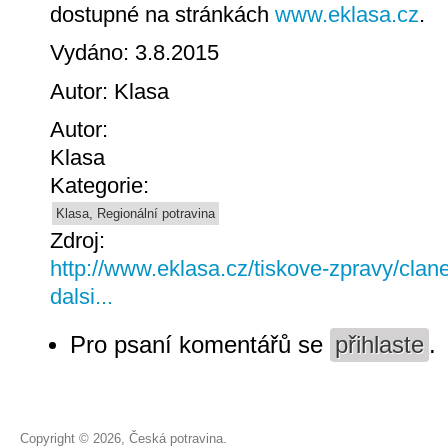
dostupné na stránkách
www.eklasa.cz
.
Vydáno: 3.8.2015
Autor: Klasa
Autor:
Klasa
Kategorie:
Klasa, Regionální potravina
Zdroj:
http://www.eklasa.cz/tiskove-zpravy/clan
dalsi...
Pro psaní komentářů se
přihlaste
.
Copyright © 2026, Česká potravina.