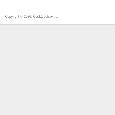
Copyright © 2026, Česká potravina.