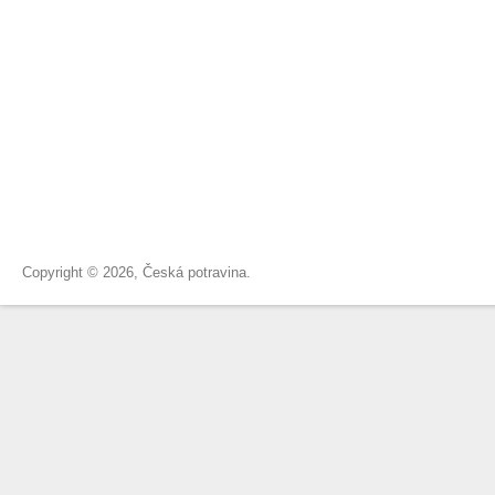
Copyright © 2026, Česká potravina.