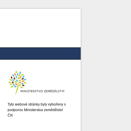
Tyto webové stránky byly vytvořeny s
podporou Ministerstva zemědělství
ČR