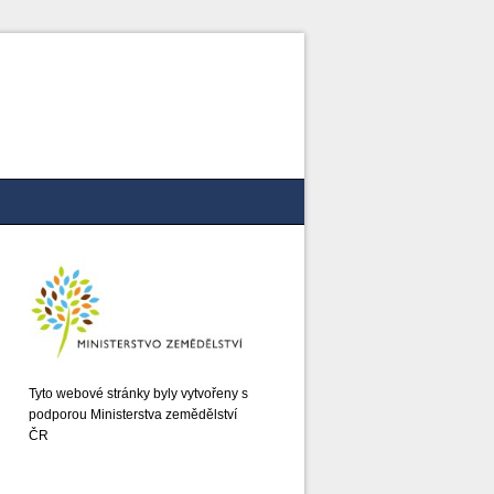
Tyto webové stránky byly vytvořeny s
podporou Ministerstva zemědělství
ČR