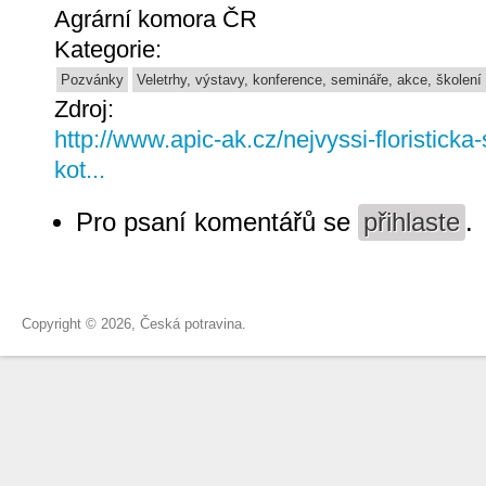
Agrární komora ČR
Kategorie:
Pozvánky
Veletrhy, výstavy, konference, semináře, akce, školení
Zdroj:
http://www.apic-ak.cz/nejvyssi-floristick
kot...
Pro psaní komentářů se
přihlaste
.
Copyright © 2026, Česká potravina.