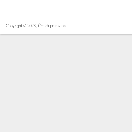
Copyright © 2026, Česká potravina.