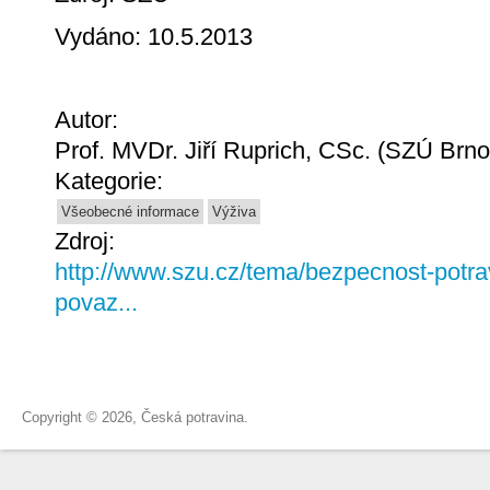
Vydáno: 10.5.2013
Autor:
Prof. MVDr. Jiří Ruprich, CSc. (SZÚ Brno
Kategorie:
Všeobecné informace
Výživa
Zdroj:
http://www.szu.cz/tema/bezpecnost-potra
povaz...
Copyright © 2026, Česká potravina.