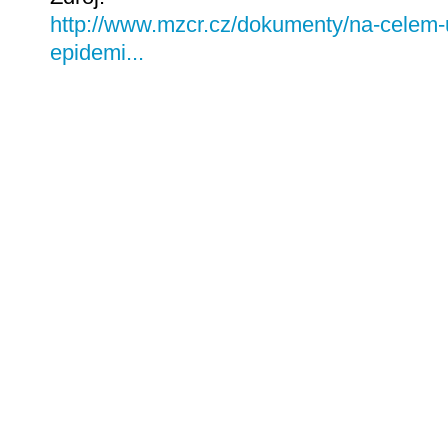
http://www.mzcr.cz/dokumenty/na-celem-
epidemi...