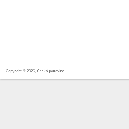
Copyright © 2026, Česká potravina.