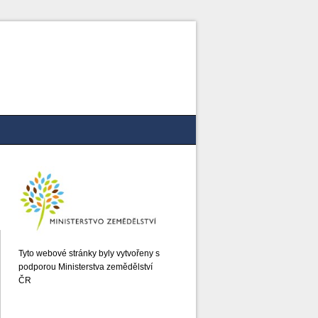
Tyto webové stránky byly vytvořeny s
podporou Ministerstva zemědělství
ČR