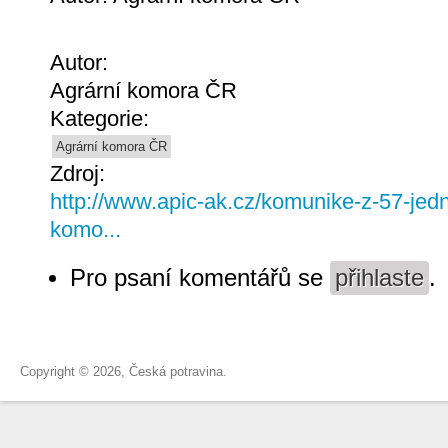
Autor:
Agrární komora ČR
Kategorie:
Agrární komora ČR
Zdroj:
http://www.apic-ak.cz/komunike-z-57-jedn
komo...
Pro psaní komentářů se
přihlaste
.
Copyright © 2026, Česká potravina.