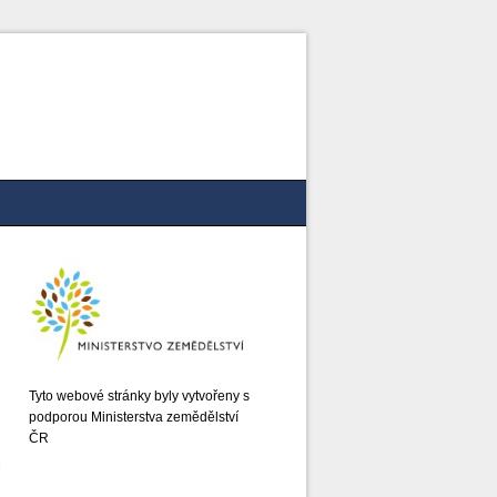
Tyto webové stránky byly vytvořeny s
podporou Ministerstva zemědělství
ČR
l