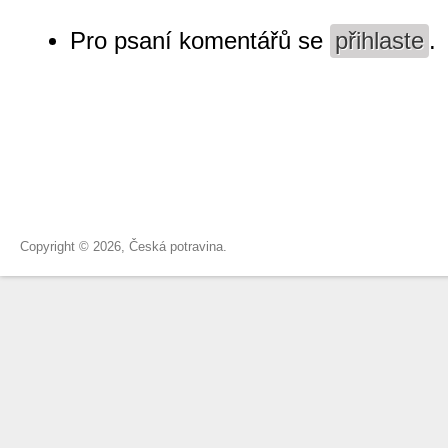
Pro psaní komentářů se
přihlaste
.
Copyright © 2026, Česká potravina.