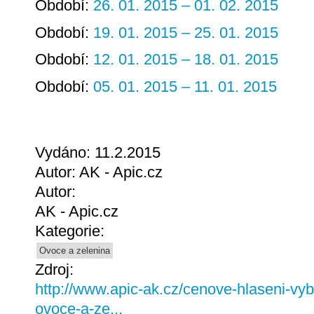
Období:
26. 01. 2015 – 01. 02. 2015
Období:
19. 01. 2015 – 25. 01. 2015
Období:
12. 01. 2015 – 18. 01. 2015
Období:
05. 01. 2015 – 11. 01. 2015
Vydáno: 11.2.2015
Autor: AK - Apic.cz
Autor:
AK - Apic.cz
Kategorie:
Ovoce a zelenina
Zdroj:
http://www.apic-ak.cz/cenove-hlaseni-v
ovoce-a-ze...