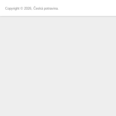
Copyright © 2026, Česká potravina.