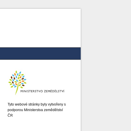
Tyto webové stránky byly vytvořeny s
podporou Ministerstva zemědělství
ČR