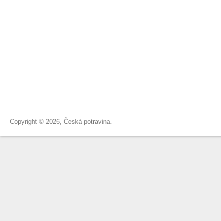
Copyright © 2026, Česká potravina.