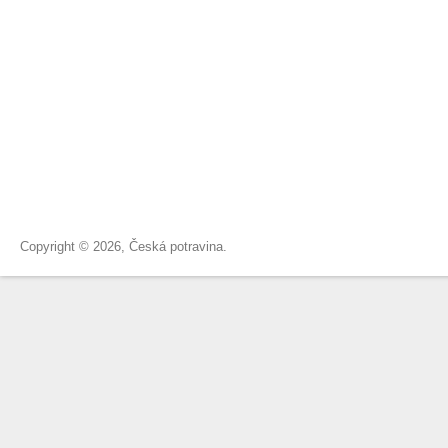
Copyright © 2026, Česká potravina.