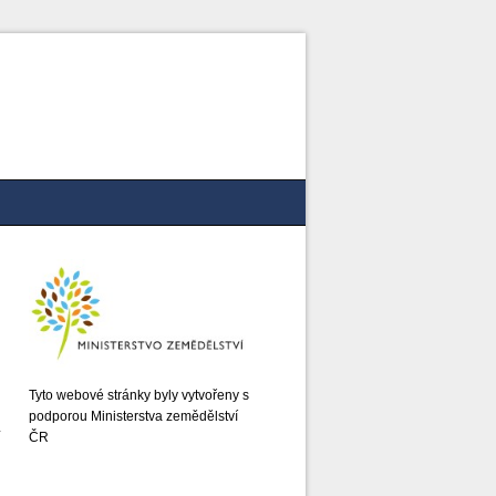
Tyto webové stránky byly vytvořeny s
podporou Ministerstva zemědělství
ČR