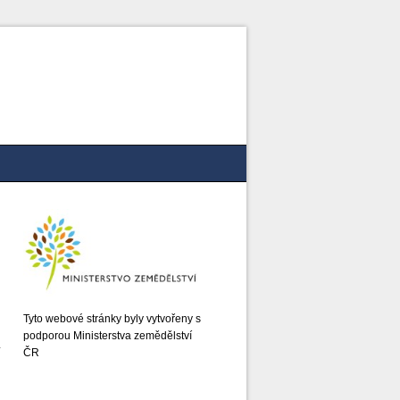
Tyto webové stránky byly vytvořeny s
podporou Ministerstva zemědělství
ČR