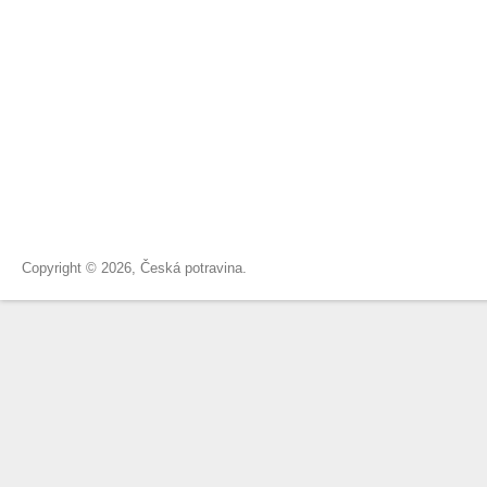
Copyright © 2026, Česká potravina.