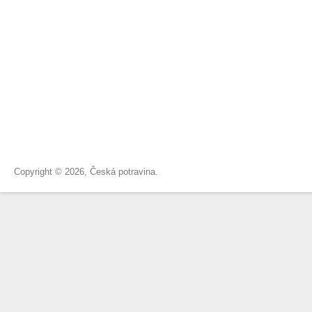
Copyright © 2026, Česká potravina.