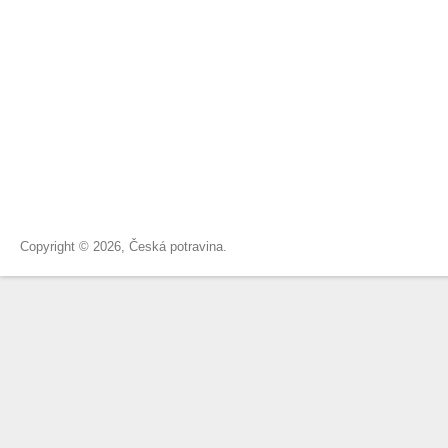
Copyright © 2026, Česká potravina.